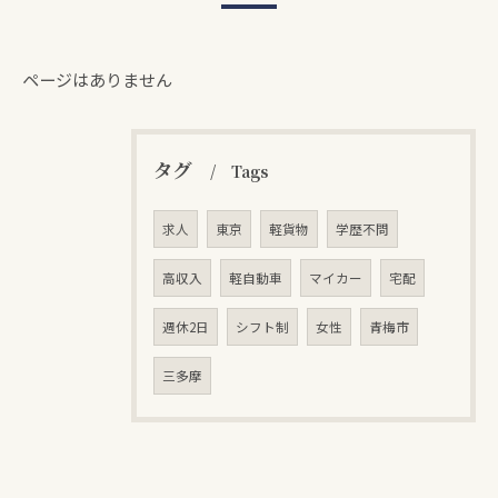
ページはありません
タグ
Tags
求人
東京
軽貨物
学歴不問
高収入
軽自動車
マイカー
宅配
週休2日
シフト制
女性
青梅市
三多摩