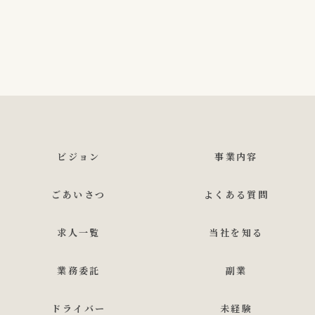
ビジョン
事業内容
ごあいさつ
よくある質問
求人一覧
当社を知る
業務委託
副業
ドライバー
未経験