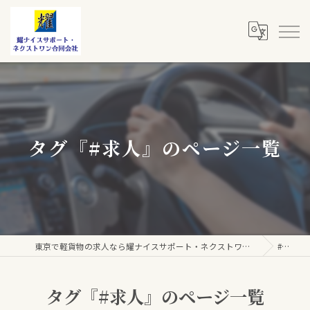
タグ『#求人』のページ一覧
東京で軽貨物の求人なら耀ナイスサポート・ネクストワン合同会社
#求人
タグ『#求人』のページ一覧