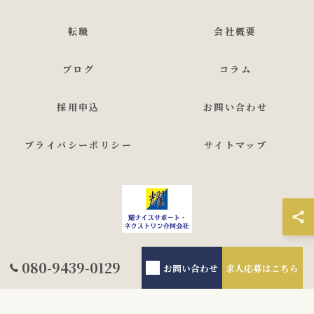
転職
会社概要
ブログ
コラム
採用申込
お問い合わせ
プライバシーポリシー
サイトマップ
© 2026 東京で軽貨物の求人なら耀ナイスサポート・ネクストワン合同会社 ALL
080-9439-0129
お問い合わせ
求人応募はこちら
RIGHTS RESERVED.