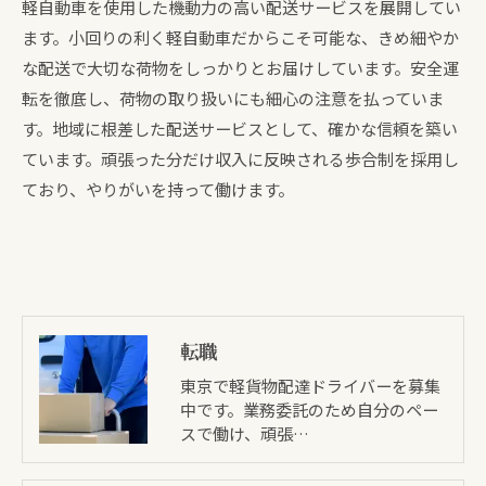
軽自動車を使用した機動力の高い配送サービスを展開してい
ます。小回りの利く軽自動車だからこそ可能な、きめ細やか
な配送で大切な荷物をしっかりとお届けしています。安全運
転を徹底し、荷物の取り扱いにも細心の注意を払っていま
す。地域に根差した配送サービスとして、確かな信頼を築い
ています。頑張った分だけ収入に反映される歩合制を採用し
ており、やりがいを持って働けます。
転職
東京で軽貨物配達ドライバーを募集
中です。業務委託のため自分のペー
スで働け、頑張…