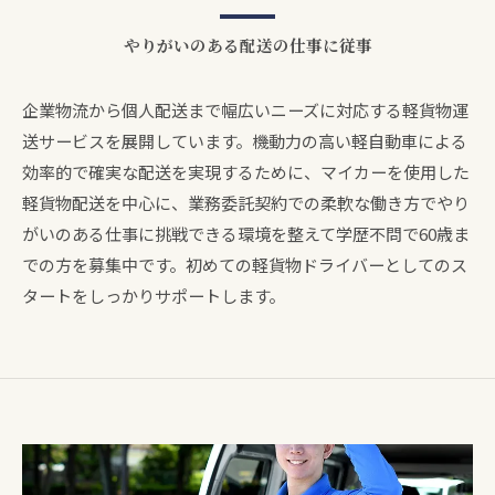
やりがいのある配送の仕事に従事
企業物流から個人配送まで幅広いニーズに対応する軽貨物運
送サービスを展開しています。機動力の高い軽自動車による
効率的で確実な配送を実現するために、マイカーを使用した
軽貨物配送を中心に、業務委託契約での柔軟な働き方でやり
がいのある仕事に挑戦できる環境を整えて学歴不問で60歳ま
での方を募集中です。初めての軽貨物ドライバーとしてのス
タートをしっかりサポートします。