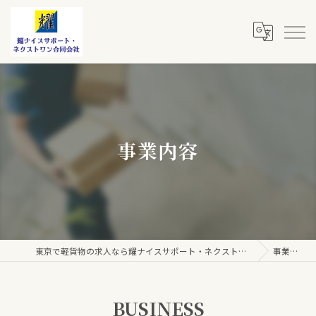
事業内容
東京で軽貨物の求人なら耀ナイスサポート・ネクストワン合同会社
事業内容
BUSINESS