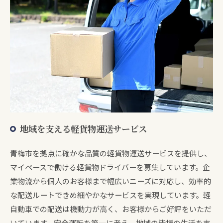
地域を支える軽貨物運送サービス
青梅市を拠点に確かな品質の軽貨物運送サービスを提供し、
マイペースで働ける軽貨物ドライバーを募集しています。企
業物流から個人のお客様まで幅広いニーズに対応し、効率的
な配送ルートできめ細やかなサービスを実現しています。軽
自動車での配送は機動力が高く、お客様からご好評をいただ
いています。安全運転を第一に考え、地域の皆様の生活を支