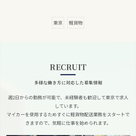
東京
軽貨物
RECRUIT
多様な働き方に対応した募集情報
週2日からの勤務が可能で、未経験者も歓迎して東京で求人
しています。
マイカーを使用するためすぐに軽貨物配送業務をスタートで
きますので、気軽に仕事を始められます。