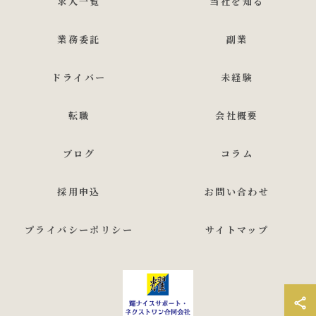
求人一覧
当社を知る
業務委託
副業
ドライバー
未経験
転職
会社概要
ブログ
コラム
採用申込
お問い合わせ
プライバシーポリシー
サイトマップ