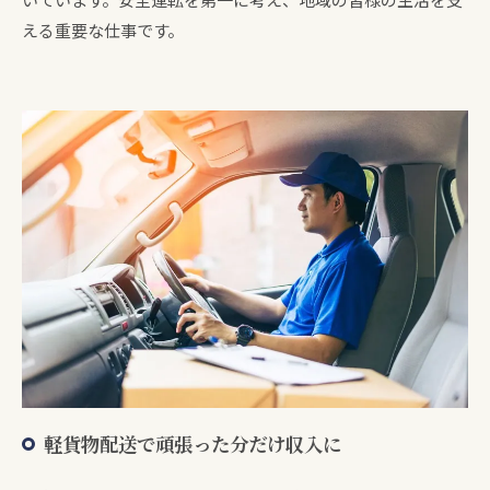
える重要な仕事です。
軽貨物配送で頑張った分だけ収入に