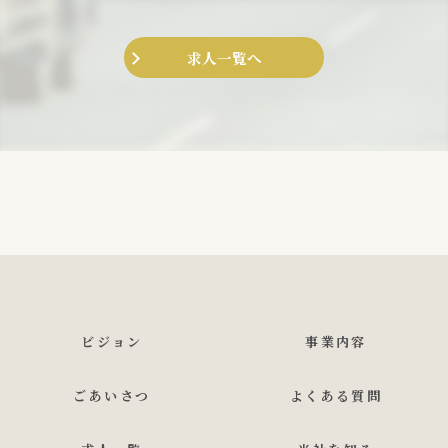
求人一覧へ
ビジョン
事業内容
ごあいさつ
よくある質問