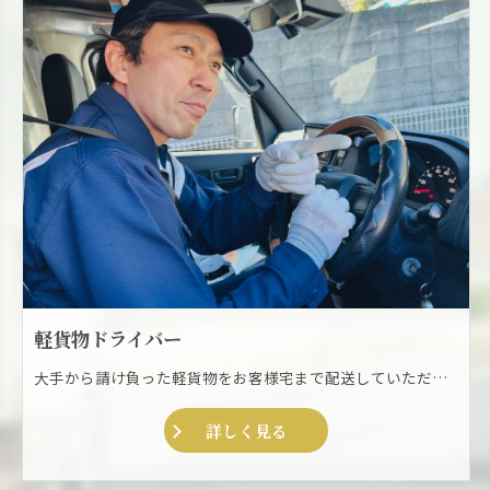
軽貨物ドライバー
大手から請け負った軽貨物をお客様宅まで配送していただくお仕事です。 軽自動車のリースも対応可能ですが基本的にはご自身の車で配送していただきます。
詳しく見る