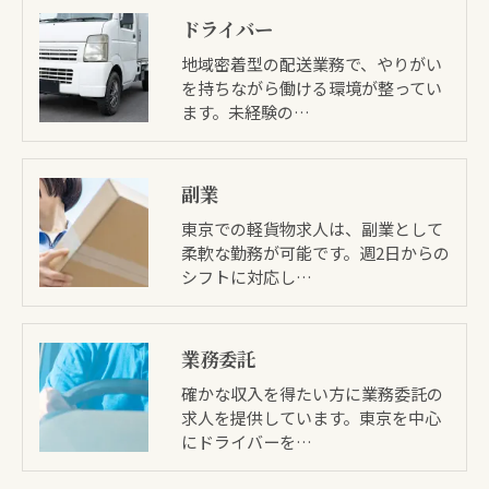
ドライバー
地域密着型の配送業務で、やりがい
を持ちながら働ける環境が整ってい
ます。未経験の…
副業
東京での軽貨物求人は、副業として
柔軟な勤務が可能です。週2日からの
シフトに対応し…
業務委託
確かな収入を得たい方に業務委託の
求人を提供しています。東京を中心
にドライバーを…